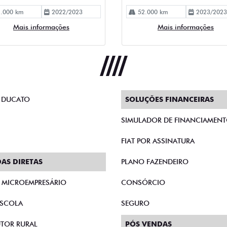
.000 km
2022/2023
52.000 km
2023/2023
Mais informações
Mais informações
 DUCATO
SOLUÇÕES FINANCEIRAS
SIMULADOR DE FINANCIAMEN
FIAT POR ASSINATURA
AS DIRETAS
PLANO FAZENDEIRO
E MICROEMPRESÁRIO
CONSÓRCIO
SCOLA
SEGURO
TOR RURAL
PÓS VENDAS