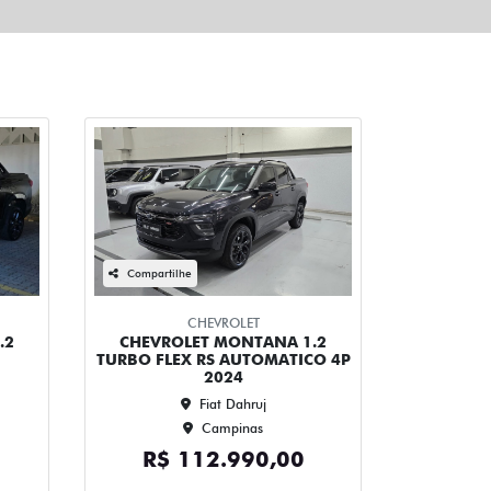
Compartilhe
CHEVROLET
.2
CHEVROLET MONTANA 1.2
TURBO FLEX RS AUTOMATICO 4P
2024
Fiat Dahruj
Campinas
R$ 112.990,00