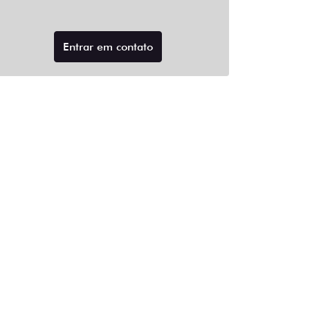
Entrar em contato