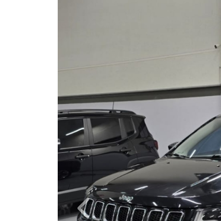
Previous