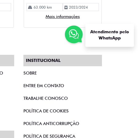
63.000 km
2023/2024
Mais informações
Atendimento pelo
WhatsApp
INSTITUCIONAL
TO
SOBRE
ENTRE EM CONTATO
TRABALHE CONOSCO
POLÍTICA DE COOKIES
POLÍTICA ANTICORRUPÇÃO
POLÍTICA DE SEGURANÇA