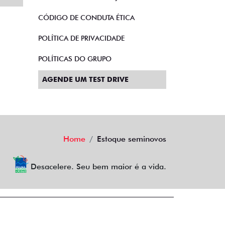
CÓDIGO DE CONDUTA ÉTICA
POLÍTICA DE PRIVACIDADE
POLÍTICAS DO GRUPO
AGENDE UM TEST DRIVE
Home
Estoque seminovos
Desacelere. Seu bem maior é a vida.