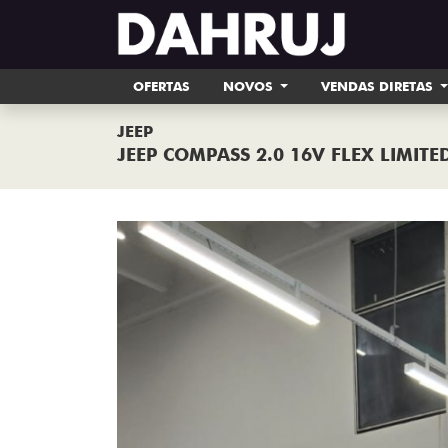
OFERTAS
NOVOS
VENDAS DIRETAS
JEEP
JEEP COMPASS 2.0 16V FLEX LIMIT