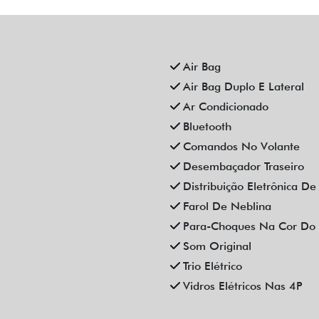
Air Bag
Air Bag Duplo E Lateral
Ar Condicionado
Bluetooth
Comandos No Volante
Desembaçador Traseiro
Distribuição Eletrônica D
Farol De Neblina
Para-Choques Na Cor Do 
Som Original
Trio Elétrico
Vidros Elétricos Nas 4P