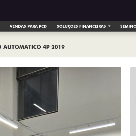
VENDAS PARA PCD
SOLUÇÕES FINANCEIRAS
SEMIN
ED AUTOMATICO 4P 2019