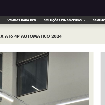
VENDAS PARA PCD
SOLUÇÕES FINANCEIRAS
SEMIN
EX AT6 4P AUTOMATICO 2024
Next