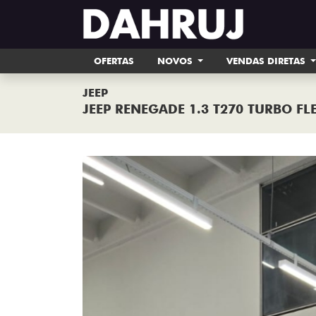
OFERTAS
NOVOS
VENDAS DIRETAS
JEEP
JEEP RENEGADE 1.3 T270 TURBO FL
Previous