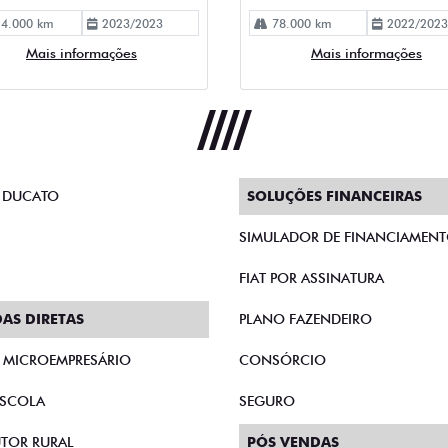
 DUCATO
SOLUÇÕES FINANCEIRAS
SIMULADOR DE FINANCIAMEN
FIAT POR ASSINATURA
AS DIRETAS
PLANO FAZENDEIRO
E MICROEMPRESÁRIO
CONSÓRCIO
SCOLA
SEGURO
TOR RURAL
PÓS VENDAS