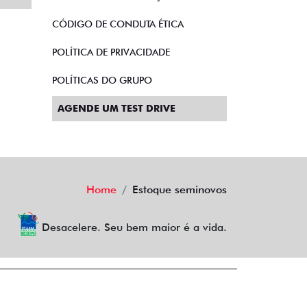
CÓDIGO DE CONDUTA ÉTICA
POLÍTICA DE PRIVACIDADE
POLÍTICAS DO GRUPO
AGENDE UM TEST DRIVE
Home
Estoque seminovos
Desacelere. Seu bem maior é a vida.