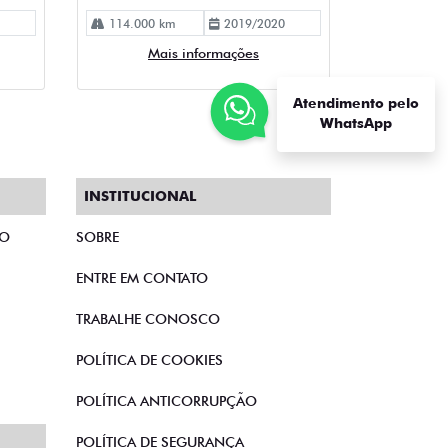
Atendimento pelo
WhatsApp
INSTITUCIONAL
TO
SOBRE
ENTRE EM CONTATO
TRABALHE CONOSCO
POLÍTICA DE COOKIES
POLÍTICA ANTICORRUPÇÃO
POLÍTICA DE SEGURANÇA