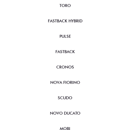
TORO
FASTBACK HYBRID
PULSE
FASTBACK
CRONOS
NOVA FIORINO
SCUDO
NOVO DUCATO
MOBI