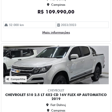
115.000 km
2018/2019
Mais informações