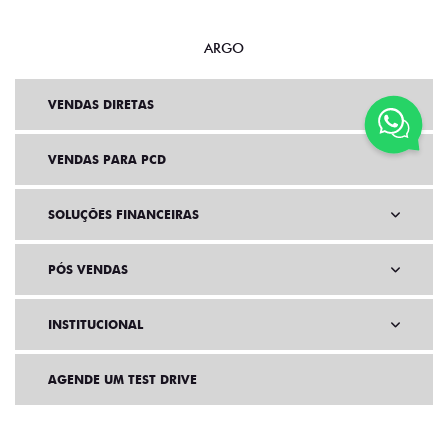
ARGO
VENDAS DIRETAS
VENDAS PARA PCD
SOLUÇÕES FINANCEIRAS
PÓS VENDAS
INSTITUCIONAL
AGENDE UM TEST DRIVE