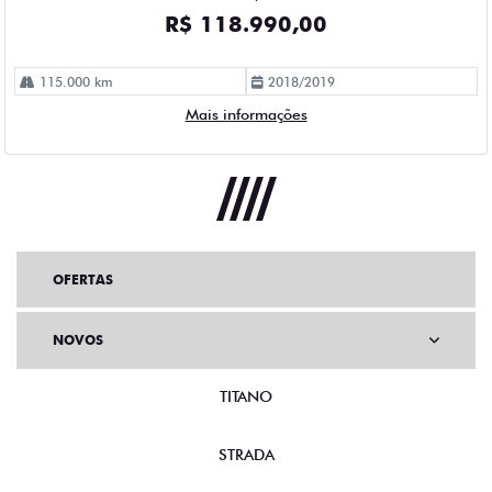
OFERTAS
NOVOS
TITANO
STRADA