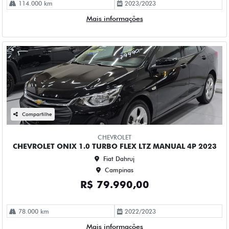
CHEVROLET
CHEVROLET ONIX 1.0 TURBO FLEX LTZ MANUAL 4P 2023
Fiat Dahruj
Campinas
R$ 79.990,00
78.000 km
2022/2023
Mais informações
Compartilhe
CHEVROLET