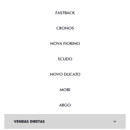
FASTBACK
CRONOS
NOVA FIORINO
SCUDO
NOVO DUCATO
MOBI
ARGO
VENDAS DIRETAS