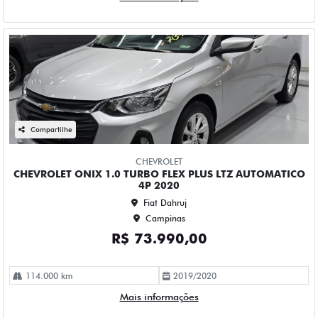
CHEVROLET ONIX 1.0 TURBO FLEX PLUS LTZ AUTOMATICO
4P 2020
Fiat Dahruj
Campinas
R$ 73.990,00
114.000 km
2019/2020
Mais informações