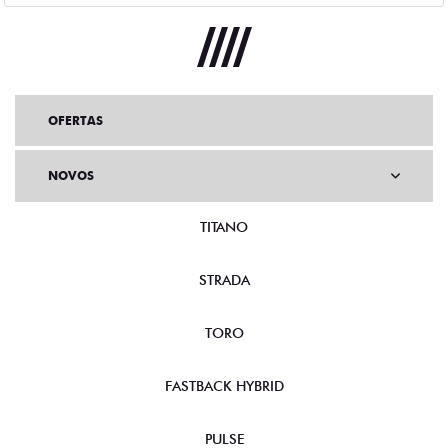
OFERTAS
NOVOS
TITANO
STRADA
TORO
FASTBACK HYBRID
PULSE