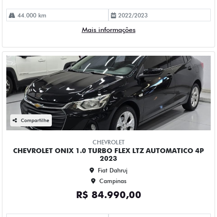
Compartilhe
CHEVROLET
CHEVROLET ONIX 1.0 TURBO FLEX LTZ AUTOMATICO 4P
2023
Fiat Dahruj
Campinas
R$ 84.990,00
114.000 km
2023/2023
Mais informações
Compartilhe