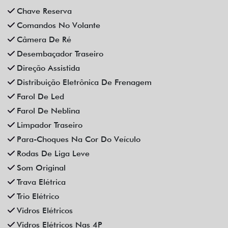
Limpador Traseiro
Para-Choques Na Cor Do Veículo
Rodas De Liga Leve
Som Original
Trava Elétrica
Trio Elétrico
Vidros Elétricos
Vidros Elétricos Nas 4P
Volante Escamoteável
Veículos relacionados