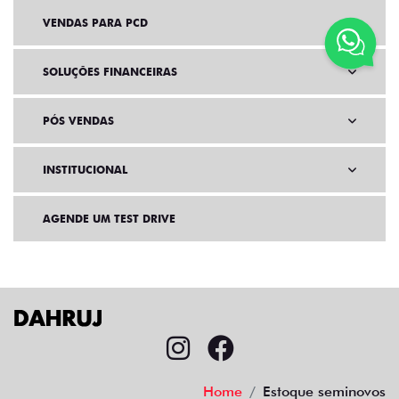
VENDAS PARA PCD
SOLUÇÕES FINANCEIRAS
PÓS VENDAS
INSTITUCIONAL
AGENDE UM TEST DRIVE
Home
Estoque seminovos