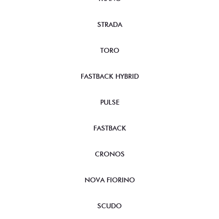
STRADA
TORO
FASTBACK HYBRID
PULSE
FASTBACK
CRONOS
NOVA FIORINO
SCUDO