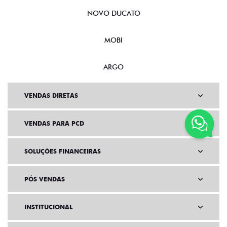
NOVO DUCATO
MOBI
ARGO
VENDAS DIRETAS
VENDAS PARA PCD
SOLUÇÕES FINANCEIRAS
PÓS VENDAS
INSTITUCIONAL