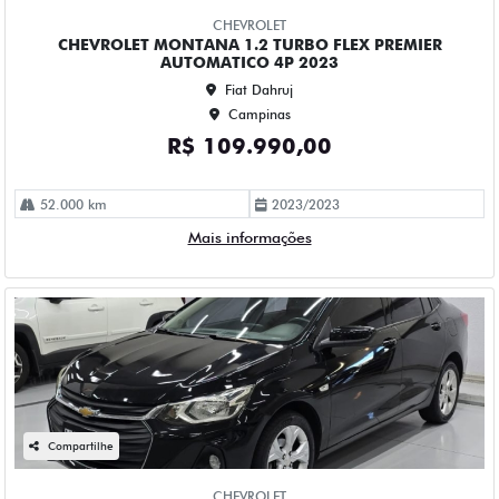
Campinas
R$ 84.990,00
114.000 km
2023/2023
Mais informações