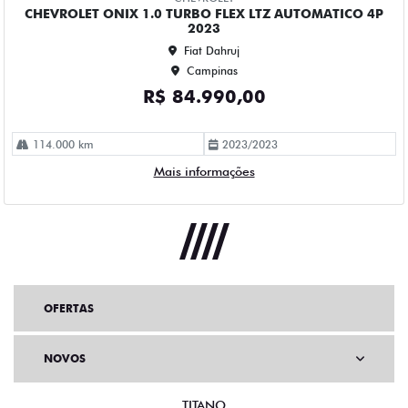
OFERTAS
NOVOS
TITANO