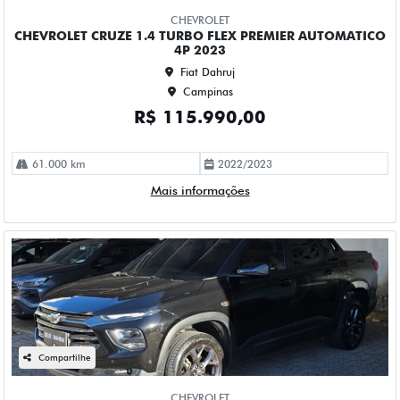
Campinas
R$ 109.990,00
52.000 km
2023/2023
Mais informações