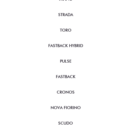
STRADA
TORO
FASTBACK HYBRID
PULSE
FASTBACK
CRONOS
NOVA FIORINO
SCUDO