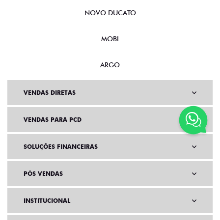
NOVO DUCATO
MOBI
ARGO
VENDAS DIRETAS
VENDAS PARA PCD
SOLUÇÕES FINANCEIRAS
PÓS VENDAS
INSTITUCIONAL