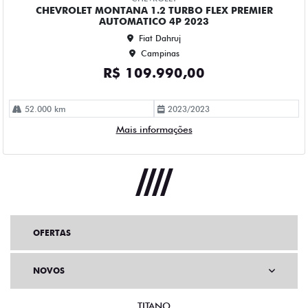
OFERTAS
NOVOS
TITANO