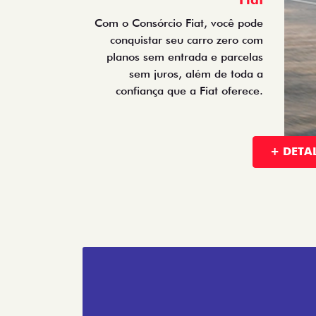
conquistar seu carro zero com
planos sem entrada e parcelas
sem juros, além de toda a
confiança que a Fiat oferece.
+ DETA