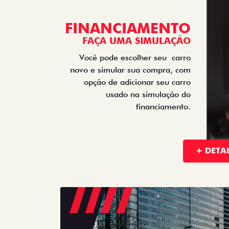
FINANCIAMENTO
FAÇA UMA SIMULAÇÃO
Você pode escolher seu
carro
novo e simular sua compra, com
opção de adicionar seu carro
usado na simulação do
financiamento.
+ DETA