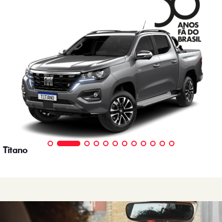
Titano