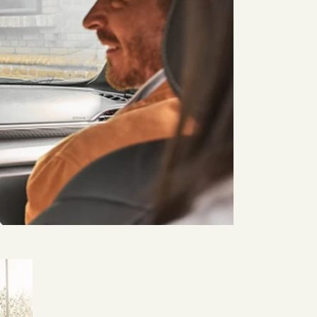
VENDAS