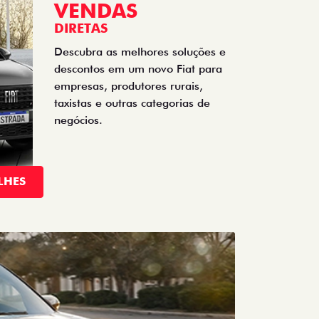
DIRETAS
Descubra as melhores soluções e
descontos em um novo Fiat para
empresas, produtores rurais,
taxistas e outras categorias de
negócios.
LHES