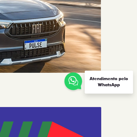
Atendimento pelo
WhatsApp