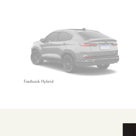
Fastback Hybrid