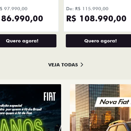
 86.990,00
R$ 108.990,00
Quero agora!
Quero agora!
VEJA TODAS