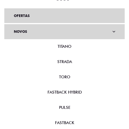
OFERTAS
NOVOS
TITANO
STRADA
TORO
FASTBACK HYBRID
PULSE
FASTBACK