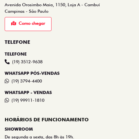
Avenida Orosimbo Maia, 1150, Loja A - Cambuí
Campinas - São Paulo
Como chegar
TELEFONE
TELEFONE
(19) 3512-9638
WHATSAPP PÓS-VENDAS
(19) 3794-4400
WHATSAPP - VENDAS
(19) 99911-1810
HORÁRIOS DE FUNCIONAMENTO
SHOWROOM
De segunda a sexta, das 8h às 19h.