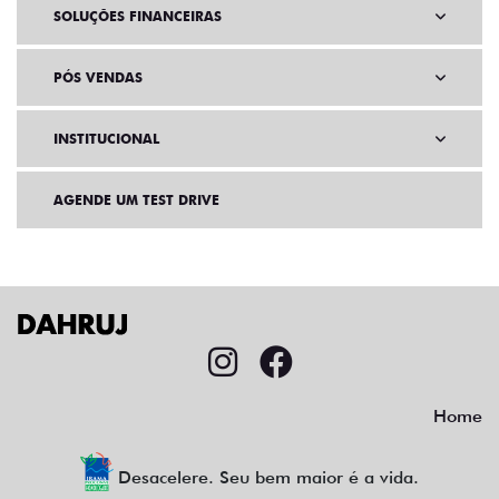
SOLUÇÕES FINANCEIRAS
PÓS VENDAS
INSTITUCIONAL
AGENDE UM TEST DRIVE
Home
Desacelere. Seu bem maior é a vida.