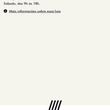
Sábado, das 9h às 18h.
Mais informações sobre essa loja