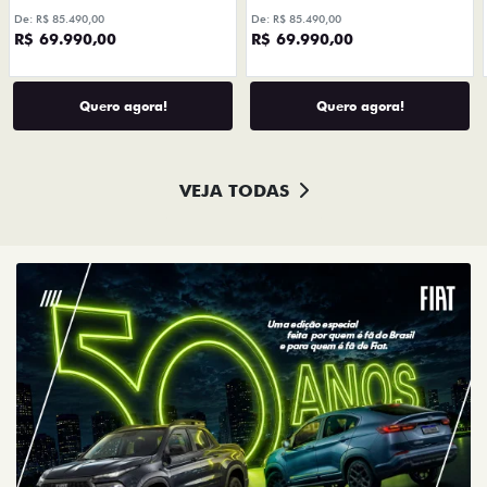
De: R$ 85.490,00
De: R$ 85.490,00
R$ 69.990,00
R$ 69.990,00
Quero agora!
Quero agora!
VEJA TODAS