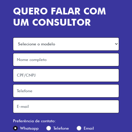
QUERO FALAR COM
UM CONSULTOR
Preferência de contato:
Whatsapp
Telefone
Email