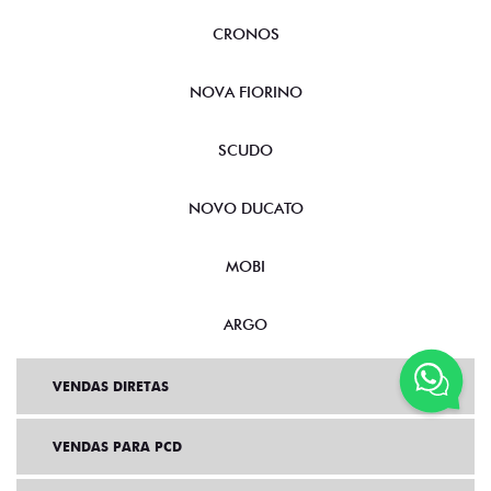
CRONOS
NOVA FIORINO
SCUDO
NOVO DUCATO
MOBI
ARGO
VENDAS DIRETAS
VENDAS PARA PCD