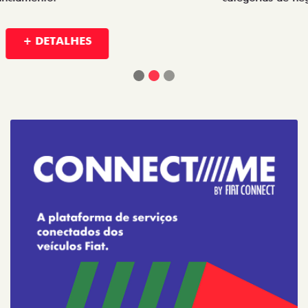
+ DETALHES