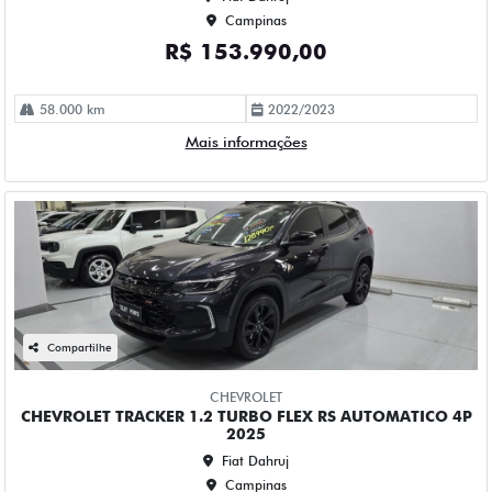
34.000 km
2024/2025
Mais informações