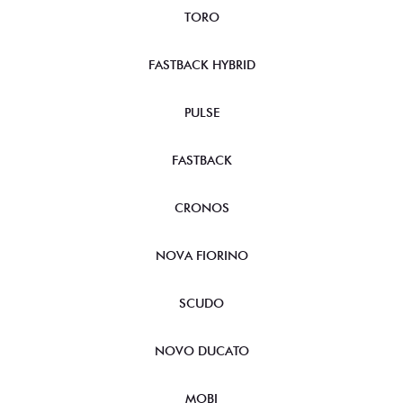
TORO
FASTBACK HYBRID
PULSE
FASTBACK
CRONOS
NOVA FIORINO
SCUDO
NOVO DUCATO
MOBI