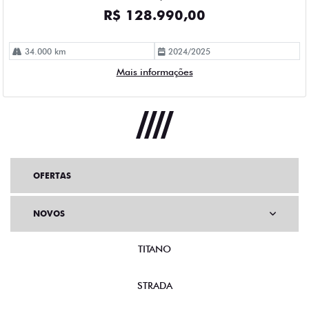
OFERTAS
NOVOS
TITANO
STRADA