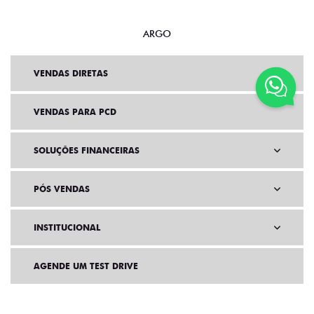
ARGO
VENDAS DIRETAS
VENDAS PARA PCD
SOLUÇÕES FINANCEIRAS
PÓS VENDAS
INSTITUCIONAL
AGENDE UM TEST DRIVE